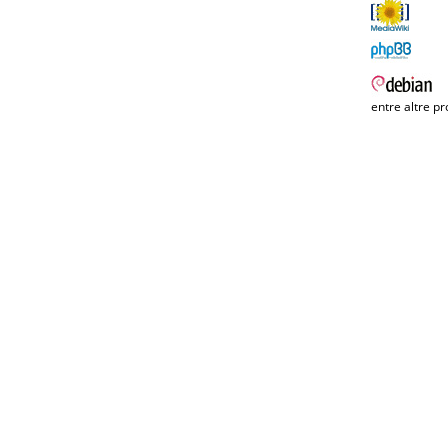
entre altre pr