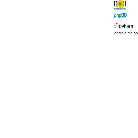
entre altre pr