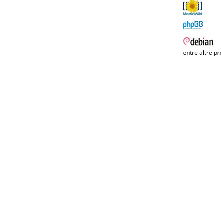
entre altre pr