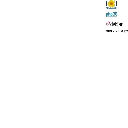
entre altre pr