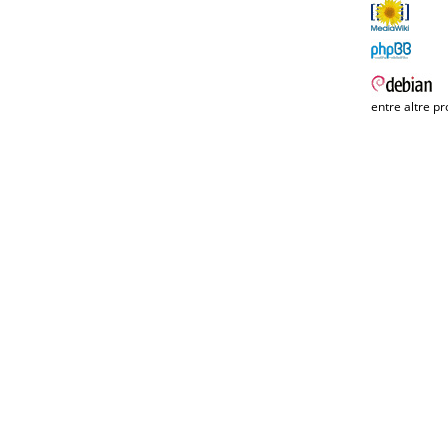
entre altre pr