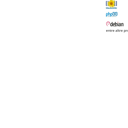
entre altre pr