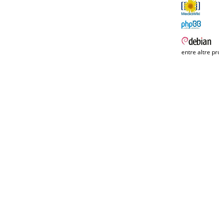
entre altre pr