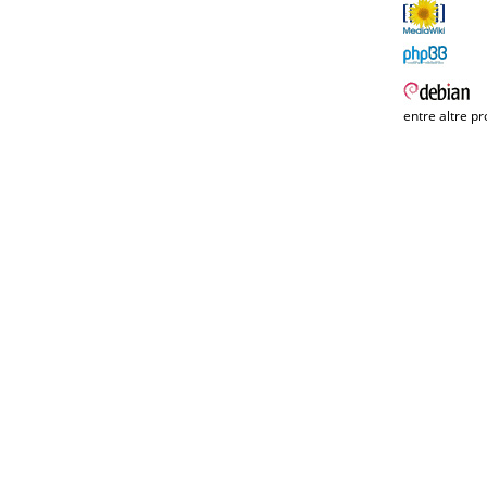
entre altre pr