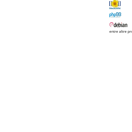
entre altre pr