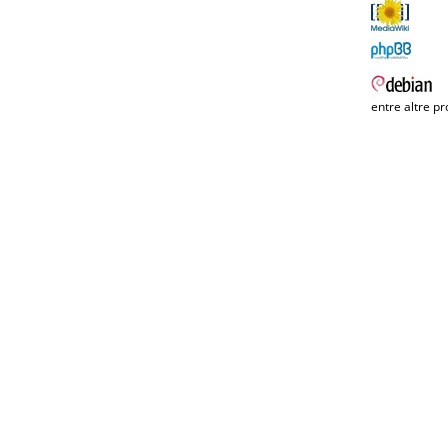
entre altre pr