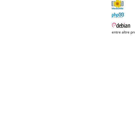
entre altre pr