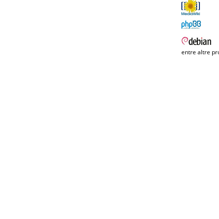
entre altre pr