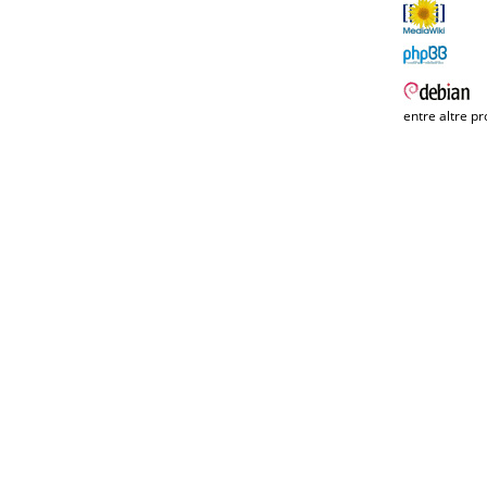
entre altre pr