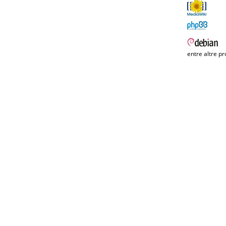
entre altre pr