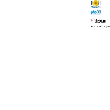
entre altre pr