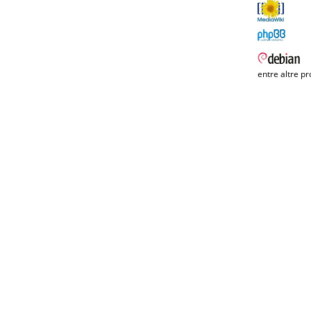
entre altre pr