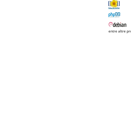
entre altre pr