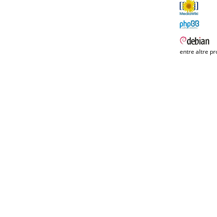
entre altre pr