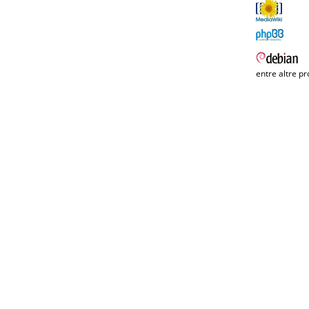
entre altre pr