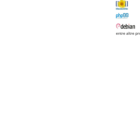
entre altre pr