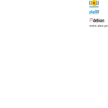
entre altre pr