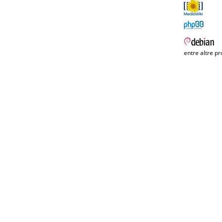
entre altre pr