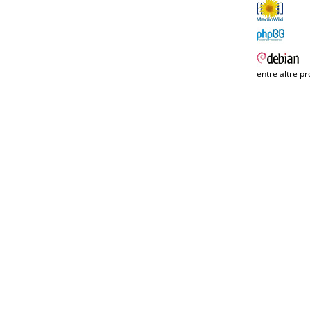
entre altre pr