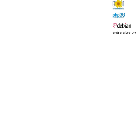
entre altre pr