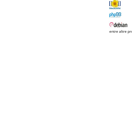
entre altre pr