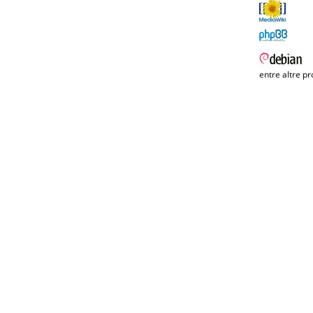
entre altre pr