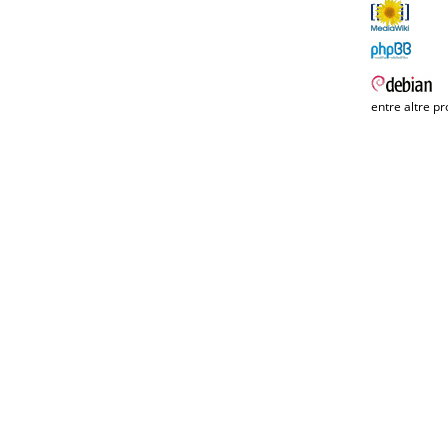
entre altre pr