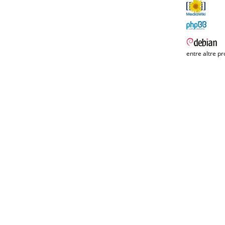
entre altre pr