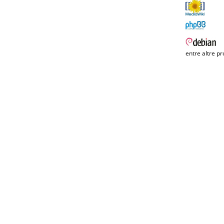
entre altre pr