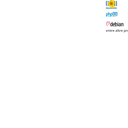
entre altre pr