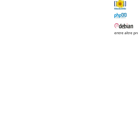
entre altre pr