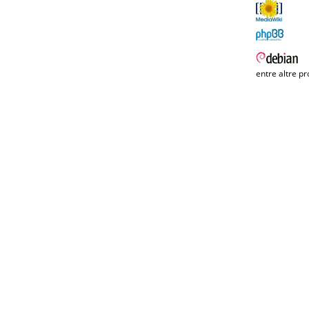
entre altre pr