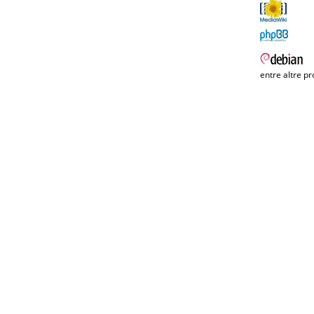
entre altre pr