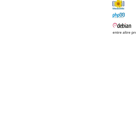
entre altre pr