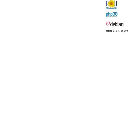
entre altre pr