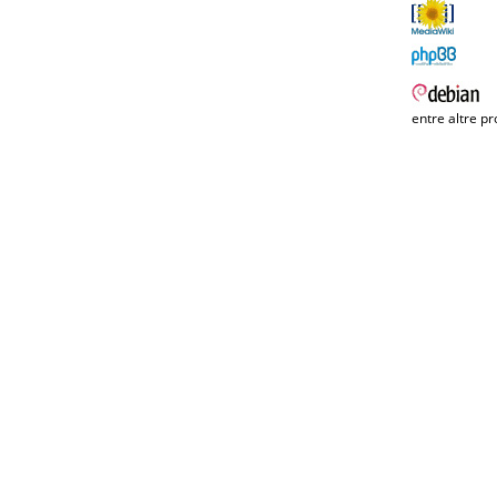
entre altre pr