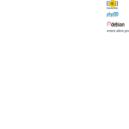
entre altre pr