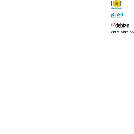
entre altre pr