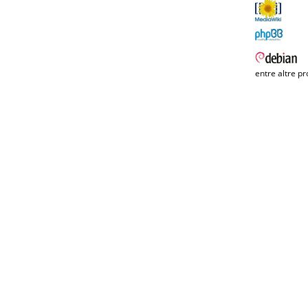
entre altre pr