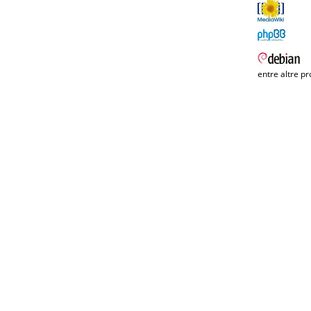
entre altre pr