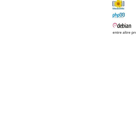
entre altre pr