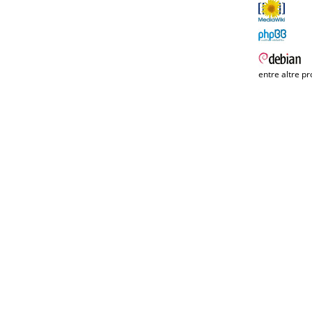
entre altre pr