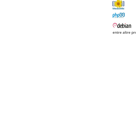
entre altre pr