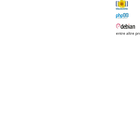
entre altre pr