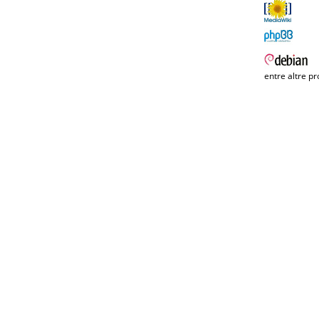
entre altre pr