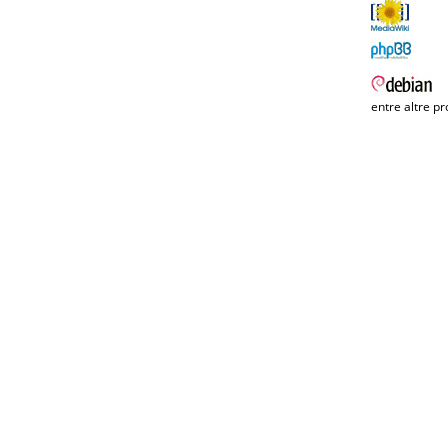
entre altre pr