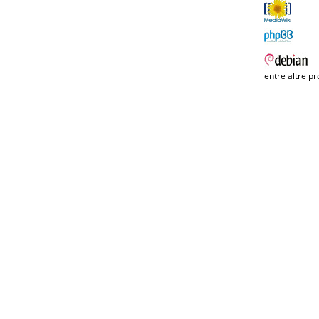
entre altre pr