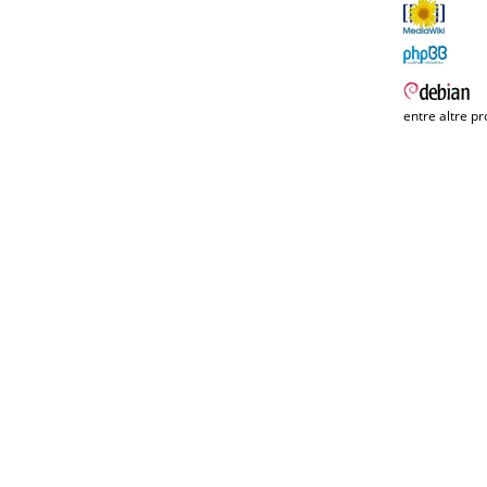
entre altre pr