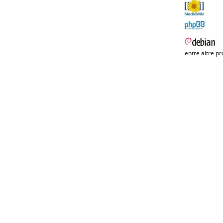
entre altre pr