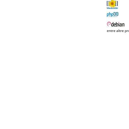
entre altre pr